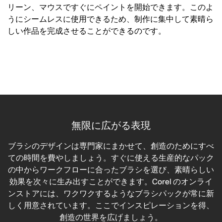
リーン、マウスですぐにペイントを開始できます。このよ
うにシームレスに使用できるため、制作に集中して素晴ら
しい作品を完成させることができるのです。
無限に広がる表現
ブラシのデザインは専門家にまかせて、創造のためにすべ
ての時間を費やしましょう。すぐに使える生産的なパック
の中からワークフローに合ったブラシを選び、素晴らしい
効果を次々に生み出すことができます。Corel のオンライ
ンストアには、ワクワクするようなブラシパックが常に新
しく用意されています。ここでインスピレーションを得、
創造の世界を広げましょう。