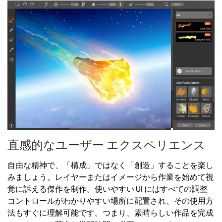
直感的なユーザー エクスペリエンス
自由な精神で、「構成」ではなく「創造」することを楽し
みましょう。レイヤーまたはイメージから作業を始めて視
覚に訴える傑作を制作。使いやすい UI にはすべての調整
コントロールがわかりやすい場所に配置され、その使用方
法もすぐに理解可能です。つまり、素晴らしい作品を完成