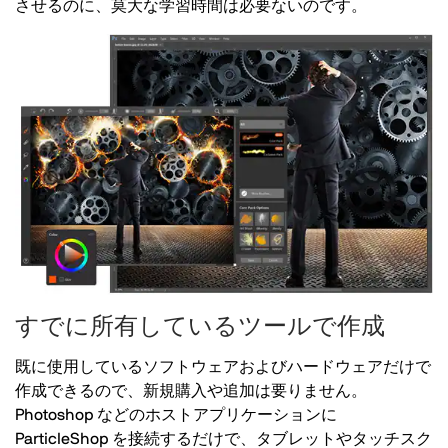
させるのに、莫大な学習時間は必要ないのです。
すでに所有しているツールで作成
既に使用しているソフトウェアおよびハードウェアだけで
作成できるので、新規購入や追加は要りません。
Photoshop などのホストアプリケーションに
ParticleShop を接続するだけで、タブレットやタッチスク