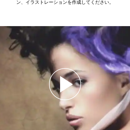
ン、イラストレーションを作成してください。