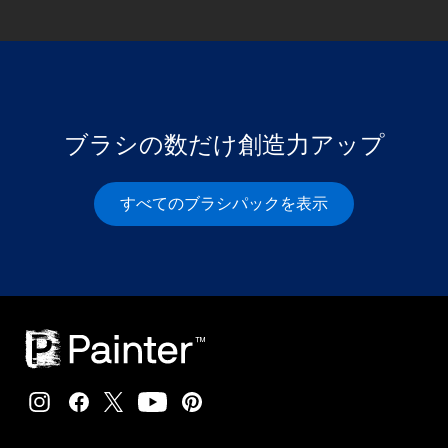
ブラシの数だけ創造力アップ
すべてのブラシパックを表示