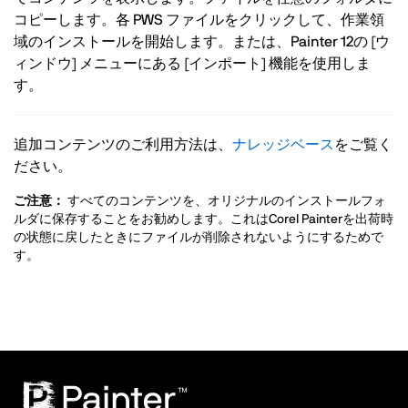
コピーします。各 PWS ファイルをクリックして、作業領
域のインストールを開始します。または、Painter 12の [ウ
ィンドウ] メニューにある [インポート] 機能を使用しま
す。
追加コンテンツのご利用方法は、
ナレッジベース
をご覧く
ださい。
ご注意：
すべてのコンテンツを、オリジナルのインストールフォ
ルダに保存することをお勧めします。これはCorel Painterを出荷時
の状態に戻したときにファイルが削除されないようにするためで
す。