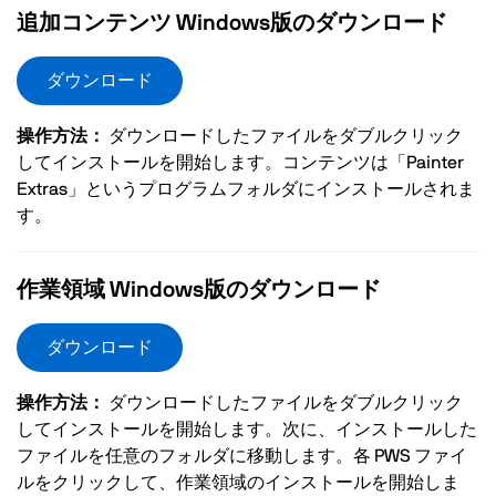
追加コンテンツ Windows版のダウンロード
ダウンロード
操作方法：
ダウンロードしたファイルをダブルクリック
してインストールを開始します。コンテンツは「Painter
Extras」というプログラムフォルダにインストールされま
す。
作業領域 Windows版のダウンロード
ダウンロード
操作方法：
ダウンロードしたファイルをダブルクリック
してインストールを開始します。次に、インストールした
ファイルを任意のフォルダに移動します。各 PWS ファイ
ルをクリックして、作業領域のインストールを開始しま