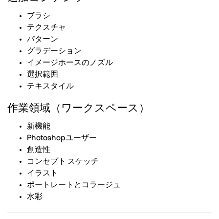
ブラシ
テクスチャ
パターン
グラデーション
イメージホースのノズル
選択範囲
テキスタイル
作業領域（ワークスペース）
新機能
Photoshopユーザー
創造性
コンセプト スケッチ
イラスト
ポートレートとコラージュ
水彩