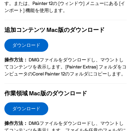
す。または、Painter 12の [ウィンドウ] メニューにある [イ
ンポート] 機能を使用します。
追加コンテンツ Mac版のダウンロード
ダウンロード
操作方法：
DMGファイルをダウンロードし、マウントし
てコンテンツを表示します。[Painter Extras] フォルダをコ
ンピュータのCorel Painter 12のフォルダにコピーします。
作業領域 Mac版のダウンロード
ダウンロード
操作方法：
DMGファイルをダウンロードし、マウントし
てコンテンツを表示します。ファイルを任意のフォルダに